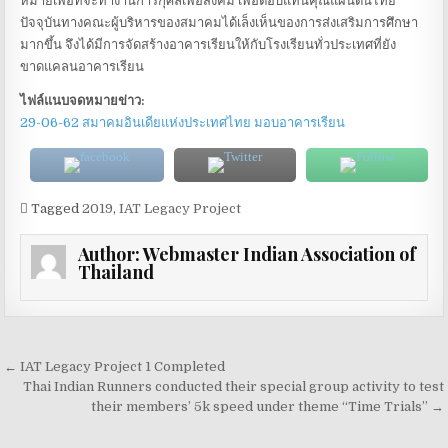
หมายเพื่อที่จะทำงานการกุศลเพื่อสังคม เพื่อตอบแทนคุณแผ่นดินไทย
ปัจจุบันทางคณะผู้บริหารของสมาคมได้เล็งเห็นของการส่งเสริมการศึกษา
มากขึ้น จึงได้มีการจัดสร้างอาคารเรียนให้กับโรงเรียนทั่วประเทศที่ยัง
ขาดแคลนอาคารเรียน
ไฟล์แนบจดหมายข่าว:
29-06-62 สมาคมอินเดียแห่งประเทศไทย มอบอาคารเรียน
Tagged
2019
,
IAT Legacy Project
Author:
Webmaster Indian Association of
Thailand
Post navigation
← IAT Legacy Project 1 Completed
Thai Indian Runners conducted their special group activity to test
their members’ 5k speed under theme “Time Trials” →