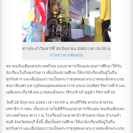
ข่าวประจำวันเสาร์ที่ 29 มิถุนายน 2562 เวลา 15.00 น.
อ่านข่าวจากต้นฉบับ
สมาคมอินเดียแห่งประเทศไทย มอบอาคารเรียนและทุนการศึกษาให้กับ
นักเรียนในถิ่นทุรกันดาร เพื่อเป็นสถานศึกษาให้แก่นักเรียนที่อยู่ในถิ่น
ทุรกันดาร และเพื่อน้อมถวายเป็นพระราชกุศลแด่ พระบาทสมเด็จพระบรม
ชนกาธิเบศร มหาภูมิพลอดุลยเดชมหาราช บรมนาถบพิตร รัชกาลที่ 9 และ
เฉลิมพระเกียรติ พระบาทสมเด็จพระวชิรเกล้าเจ้าอยู่หัว รัชกาลที่ 10
วันที่ 29 มิถุนายน 2562 เวลา 13.09 น. ดร.ศรีวิชัย พรประชาธรรม
เลขาธิการ กศน. เป็นประธานในพิธีรับมอบอาคารเรียนสมาคมอินเดียแห่ง
ประเทศไทยอาคาร 1 ณ โรงเรียนบ้านเหวตาบัว ตำบลเขาน้อย อำเภอลำ
สนธิ จังหวัดลพบุรี ทั้งนี้ เพื่อเป็นสถานศึกษาให้แก่นักเรียนที่อยู่ในถิ่น
ทุรกันดาร และเพื่อน้อมถวายเป็นพระราชกุศลแด่ พระบาทสมเด็จพระบรม