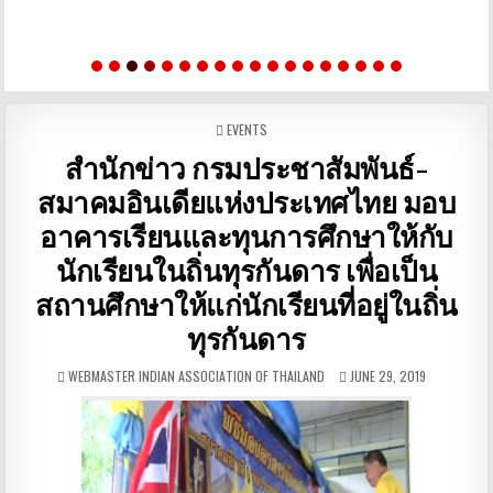
POSTED IN
EVENTS
สำนักข่าว กรมประชาสัมพันธ์-
สมาคมอินเดียแห่งประเทศไทย มอบ
อาคารเรียนและทุนการศึกษาให้กับ
นักเรียนในถิ่นทุรกันดาร เพื่อเป็น
สถานศึกษาให้แก่นักเรียนที่อยู่ในถิ่น
ทุรกันดาร
AUTHOR:
PUBLISHED DATE:
WEBMASTER INDIAN ASSOCIATION OF THAILAND
JUNE 29, 2019