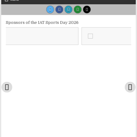
Sponsors of the IAT Sports Day 2026